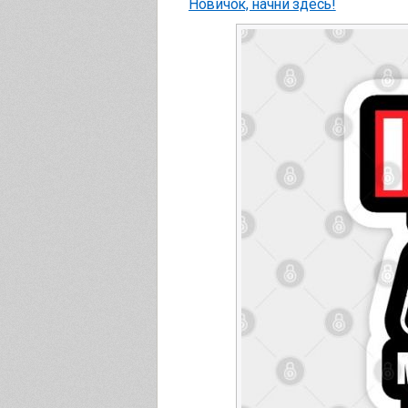
Новичок, начни здесь!