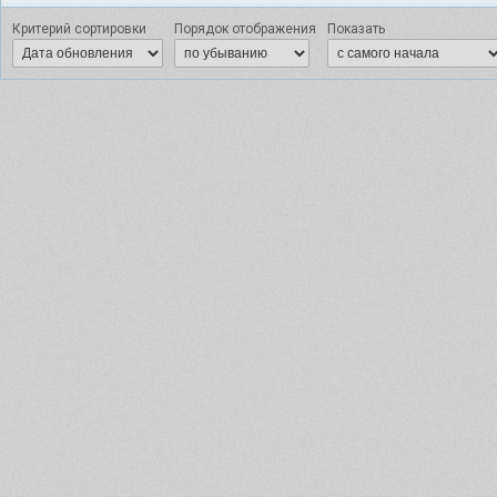
Критерий сортировки
Порядок отображения
Показать